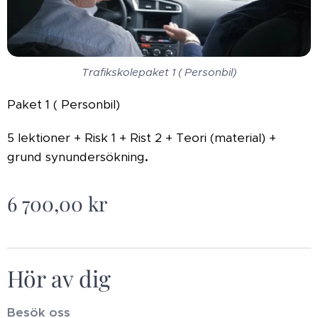
Trafikskolepaket 1 ( Personbil)
Paket 1 ( Personbil)
5 lektioner + Risk 1 + Rist 2 + Teori (material) +
grund synundersökning
.
6 700,00
kr
Hör av dig
Besök oss