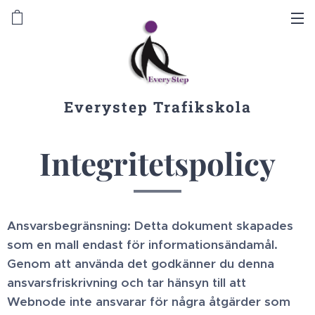
Everystep Trafikskola
Integritetspolicy
Ansvarsbegränsning: Detta dokument skapades
som en mall endast för informationsändamål.
Genom att använda det godkänner du denna
ansvarsfriskrivning och tar hänsyn till att
Webnode inte ansvarar för några åtgärder som