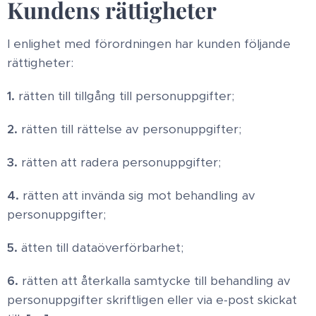
Kundens rättigheter
I enlighet med förordningen har kunden följande
rättigheter:
1.
rätten till tillgång till personuppgifter;
2.
rätten till rättelse av personuppgifter;
3.
rätten att radera personuppgifter;
4.
rätten att invända sig mot behandling av
personuppgifter;
5.
ätten till dataöverförbarhet;
6.
rätten att återkalla samtycke till behandling av
personuppgifter skriftligen eller via e-post skickat