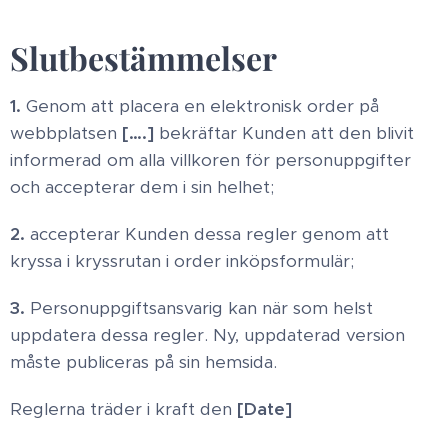
Slutbestämmelser
1.
Genom att placera en elektronisk order på
webbplatsen
[….]
bekräftar Kunden att den blivit
informerad om alla villkoren för personuppgifter
och accepterar dem i sin helhet;
2.
accepterar Kunden dessa regler genom att
kryssa i kryssrutan i order inköpsformulär;
3.
Personuppgiftsansvarig kan när som helst
uppdatera dessa regler. Ny, uppdaterad version
måste publiceras på sin hemsida.
Reglerna träder i kraft den
[Date]