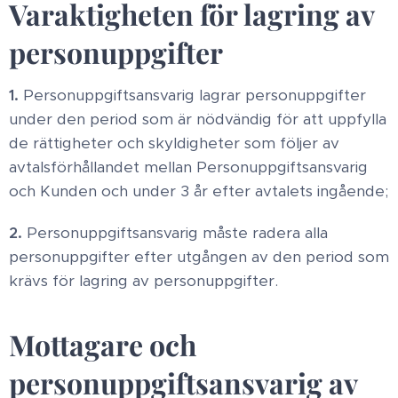
Varaktigheten för lagring av
personuppgifter
1.
Personuppgiftsansvarig lagrar personuppgifter
under den period som är nödvändig för att uppfylla
de rättigheter och skyldigheter som följer av
avtalsförhållandet mellan Personuppgiftsansvarig
och Kunden och under 3 år efter avtalets ingående;
2.
Personuppgiftsansvarig måste radera alla
personuppgifter efter utgången av den period som
krävs för lagring av personuppgifter.
Mottagare och
personuppgiftsansvarig av