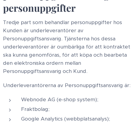
personuppgifter
Tredje part som behandlar personuppgifter hos
Kunden är underleverantörer av
Personuppgiftsansvarig. Tjänsterna hos dessa
underleverantörer är oumbärliga för att kontraktet
ska kunna genomföras, för att köpa och bearbeta
den elektroniska ordern mellan
Personuppgiftsansvarig och Kund.
Underleverantörerna av Personuppgiftsansvarig är:
Webnode AG (e-shop system);
Fraktbolag;
Google Analytics (webbplatsanalys);