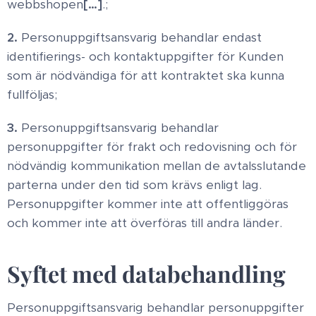
webbshopen
[…]
.;
2.
Personuppgiftsansvarig behandlar endast
identifierings- och kontaktuppgifter för Kunden
som är nödvändiga för att kontraktet ska kunna
fullföljas;
3.
Personuppgiftsansvarig behandlar
personuppgifter för frakt och redovisning och för
nödvändig kommunikation mellan de avtalsslutande
parterna under den tid som krävs enligt lag.
Personuppgifter kommer inte att offentliggöras
och kommer inte att överföras till andra länder.
Syftet med databehandling
Personuppgiftsansvarig behandlar personuppgifter